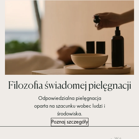
Filozofia świadomej pielęgnacji
Odpowiedzialna pielęgnacja
oparta na szacunku wobec ludzi i
środowiska.
Poznaj szczegóły