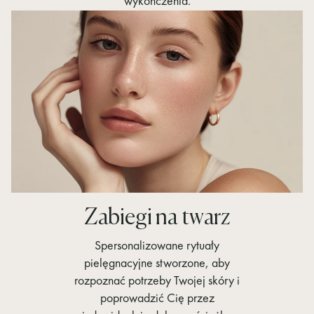
wykończenia.
Zabiegi na twarz
Spersonalizowane rytuały
pielęgnacyjne stworzone, aby
rozpoznać potrzeby Twojej skóry i
poprowadzić Cię przez